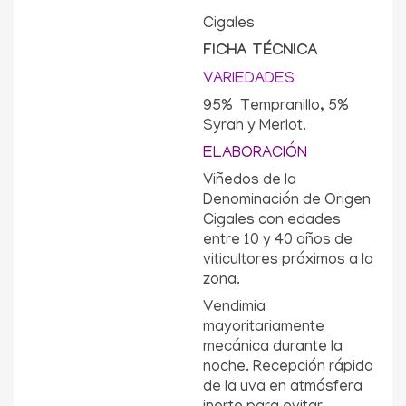
Cigales
FICHA TÉCNICA
VARIEDADES
95% Tempranillo, 5%
Syrah y Merlot.
ELABORACIÓN
Viñedos de la
Denominación de Origen
Cigales con edades
entre 10 y 40 años de
viticultores próximos a la
zona.
Vendimia
mayoritariamente
mecánica durante la
noche. Recepción rápida
de la uva en atmósfera