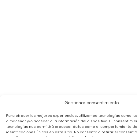
Gestionar consentimiento
Para ofrecer las mejores experiencias, utilizamos tecnologías como la
almacenar y/o acceder a la información del dispositivo. El consentimi
tecnologías nos permitirá procesar datos como el comportamiento de
identificaciones únicas en este sitio. No consentir o retirar el consent