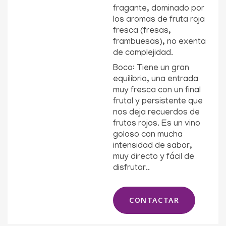
fragante, dominado por
los aromas de fruta roja
fresca (fresas,
frambuesas), no exenta
de complejidad.
Boca: Tiene un gran
equilibrio, una entrada
muy fresca con un final
frutal y persistente que
nos deja recuerdos de
frutos rojos. Es un vino
goloso con mucha
intensidad de sabor,
muy directo y fácil de
disfrutar..
CONTACTAR