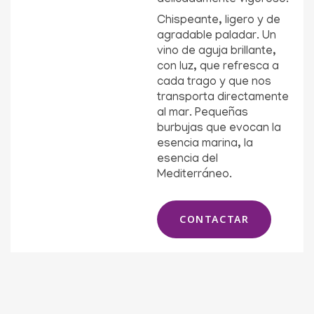
delicadamente vigoroso.
Chispeante, ligero y de
agradable paladar. Un
vino de aguja brillante,
con luz, que refresca a
cada trago y que nos
transporta directamente
al mar. Pequeñas
burbujas que evocan la
esencia marina, la
esencia del
Mediterráneo.
CONTACTAR