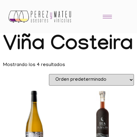
Viña Costeira
Mostrando los 4 resultados